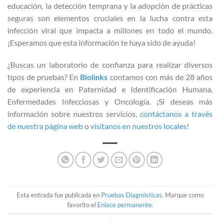
educación, la detección temprana y la adopción de prácticas
seguras son elementos cruciales en la lucha contra esta
infección viral que impacta a millones en todo el mundo.
¡Esperamos que esta información te haya sido de ayuda!
¿Buscas un laboratorio de confianza para realizar diversos
tipos de pruebas? En
Biolinks
contamos con más de 28 años
de experiencia en Paternidad e Identificación Humana,
Enfermedades Infecciosas y Oncología.
¡Si deseas más
información sobre nuestros servicios,
contáctanos a través
de nuestra página web
o
visítanos en nuestros locales
!
Esta entrada fue publicada en
Pruebas Diagnósticas
. Marque como
favorito el
Enlace permanente
.