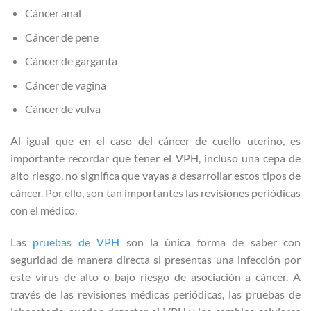
Cáncer anal
Cáncer de pene
Cáncer de garganta
Cáncer de vagina
Cáncer de vulva
Al igual que en el caso del cáncer de cuello uterino, es
importante recordar que tener el VPH, incluso una cepa de
alto riesgo, no significa que vayas a desarrollar estos tipos de
cáncer. Por ello, son tan importantes las revisiones periódicas
con el médico.
Las
pruebas de VPH
son la única forma de saber con
seguridad de manera directa si presentas una infección por
este virus de alto o bajo riesgo de asociación a cáncer. A
través de las revisiones médicas periódicas, las pruebas de