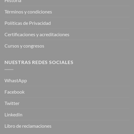
Historia
Términos y condiciones
Políticas de Privacidad
Certificaciones y acreditaciones
Cursos y congresos
NUESTRAS REDES SOCIALES
WhastApp
Facebook
Twitter
LinkedIn
Libro de reclamaciones