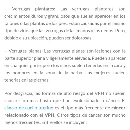
– Verrugas plantares: Las verrugas plantares son
crecimientos duros y granulosos que suelen aparecer en los
talones o las plantas de los pies. Están causadas por el mismo
tipo de virus que las verrugas de las manos y los dedos. Pero,
debido a su ubicación, pueden ser dolorosas.
– Verrugas planas: Las verrugas planas son lesiones con la
parte superior plana y ligeramente elevada. Pueden aparecer
en cualquier parte, pero los niños suelen tenerlas en la cara y
los hombres en la zona de la barba. Las mujeres suelen
tenerlas en las piernas.
Por desgracia, las formas de alto riesgo del VPH no suelen
causar síntomas hasta que han evolucionado a cáncer. El
cáncer de cuello uterino
es el tipo más frecuente de
cáncer
relacionado con el VPH
. Otros tipos de cáncer son mucho
menos frecuentes. Entre ellos se incluyen: