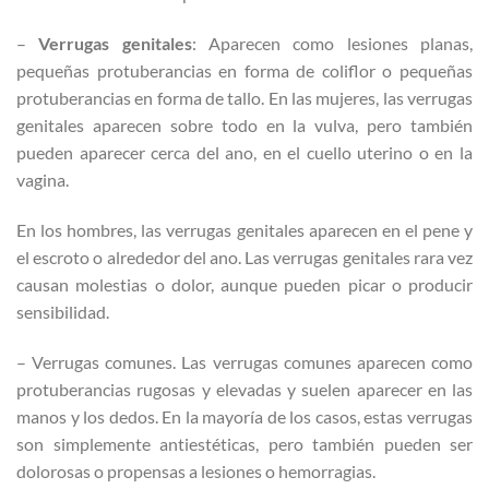
–
Verrugas genitales
: Aparecen como lesiones planas,
pequeñas protuberancias en forma de coliflor o pequeñas
protuberancias en forma de tallo. En las mujeres, las verrugas
genitales aparecen sobre todo en la vulva, pero también
pueden aparecer cerca del ano, en el cuello uterino o en la
vagina.
En los hombres, las verrugas genitales aparecen en el pene y
el escroto o alrededor del ano. Las verrugas genitales rara vez
causan molestias o dolor, aunque pueden picar o producir
sensibilidad.
– Verrugas comunes. Las verrugas comunes aparecen como
protuberancias rugosas y elevadas y suelen aparecer en las
manos y los dedos. En la mayoría de los casos, estas verrugas
son simplemente antiestéticas, pero también pueden ser
dolorosas o propensas a lesiones o hemorragias.