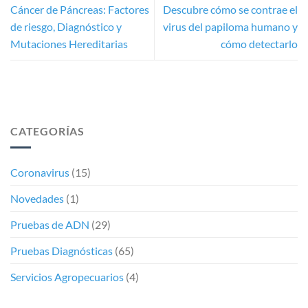
Cáncer de Páncreas: Factores
Descubre cómo se contrae el
de riesgo, Diagnóstico y
virus del papiloma humano y
Mutaciones Hereditarias
cómo detectarlo
CATEGORÍAS
Coronavirus
(15)
Novedades
(1)
Pruebas de ADN
(29)
Pruebas Diagnósticas
(65)
Servicios Agropecuarios
(4)