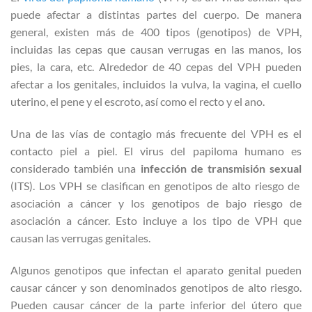
puede afectar a distintas partes del cuerpo. De manera
general, existen más de 400 tipos (genotipos) de VPH,
incluidas las cepas que causan verrugas en las manos, los
pies, la cara, etc. Alrededor de 40 cepas del VPH pueden
afectar a los genitales, incluidos la vulva, la vagina, el cuello
uterino, el pene y el escroto, así como el recto y el ano.
Una de las vías de contagio más frecuente del VPH es el
contacto piel a piel. El virus del papiloma humano es
considerado también una
infección de transmisión sexual
(ITS). Los VPH se clasifican en genotipos de alto riesgo de
asociación a cáncer y los genotipos de bajo riesgo de
asociación a cáncer. Esto incluye a los tipo de VPH que
causan las verrugas genitales.
Algunos genotipos que infectan el aparato genital pueden
causar cáncer y son denominados genotipos de alto riesgo.
Pueden causar cáncer de la parte inferior del útero que