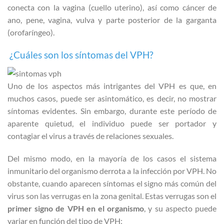
conecta con la vagina (cuello uterino), así como cáncer de
ano, pene, vagina, vulva y parte posterior de la garganta
(orofaríngeo).
¿Cuáles son los síntomas del VPH?
Uno de los aspectos más intrigantes del VPH es que, en
muchos casos, puede ser asintomático, es decir, no mostrar
síntomas evidentes. Sin embargo, durante este período de
aparente quietud, el individuo puede ser portador y
contagiar el virus a través de relaciones sexuales.
Del mismo modo, en la mayoría de los casos el sistema
inmunitario del organismo derrota a la infección por VPH. No
obstante, cuando aparecen síntomas el signo más común del
virus son las verrugas en la zona genital. Estas verrugas son el
primer signo de VPH en el organismo
, y su aspecto puede
variar en función del tipo de VPH: