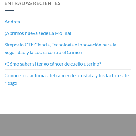
ENTRADAS RECIENTES
Andrea
¡Abrimos nueva sede La Molina!
Simposio CTI: Ciencia, Tecnología e Innovación para la
Seguridad y la Lucha contra el Crimen
¿Cómo saber si tengo cáncer de cuello uterino?
Conoce los síntomas del cáncer de próstata y los factores de
riesgo