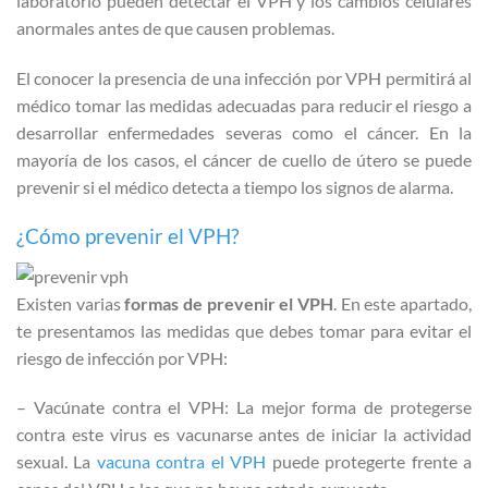
laboratorio pueden detectar el VPH y los cambios celulares
anormales antes de que causen problemas.
El conocer la presencia de una infección por VPH permitirá al
médico tomar las medidas adecuadas para reducir el riesgo a
desarrollar enfermedades severas como el cáncer. En la
mayoría de los casos, el cáncer de cuello de útero se puede
prevenir si el médico detecta a tiempo los signos de alarma.
¿Cómo prevenir el VPH?
Existen varias
formas de prevenir el VPH
. En este apartado,
te presentamos las medidas que debes tomar para evitar el
riesgo de infección por VPH:
– Vacúnate contra el VPH: La mejor forma de protegerse
contra este virus es vacunarse antes de iniciar la actividad
sexual. La
vacuna contra el VPH
puede protegerte frente a