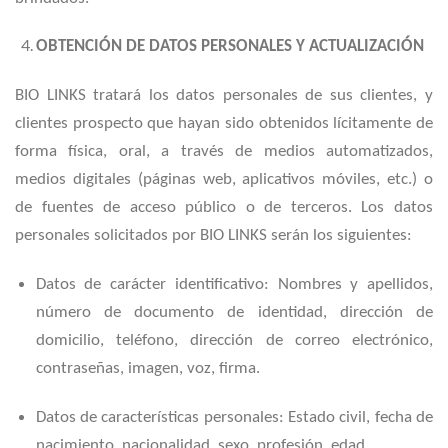
OBTENCIÓN DE DATOS PERSONALES Y ACTUALIZACIÓN
BIO LINKS tratará los datos personales de sus clientes, y
clientes prospecto que hayan sido obtenidos lícitamente de
forma física, oral, a través de medios automatizados,
medios digitales (páginas web, aplicativos móviles, etc.) o
de fuentes de acceso público o de terceros. Los datos
personales solicitados por BIO LINKS serán los siguientes:
Datos de carácter identificativo: Nombres y apellidos,
número de documento de identidad, dirección de
domicilio, teléfono, dirección de correo electrónico,
contraseñas, imagen, voz, firma.
Datos de características personales: Estado civil, fecha de
nacimiento, nacionalidad, sexo, profesión, edad.