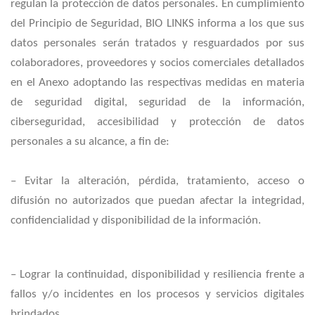
regulan la protección de datos personales. En cumplimiento
del Principio de Seguridad, BIO LINKS informa a los que sus
datos personales serán tratados y resguardados por sus
colaboradores, proveedores y socios comerciales detallados
en el Anexo adoptando las respectivas medidas en materia
de seguridad digital, seguridad de la información,
ciberseguridad, accesibilidad y protección de datos
personales a su alcance, a fin de:
– Evitar la alteración, pérdida, tratamiento, acceso o
difusión no autorizados que puedan afectar la integridad,
confidencialidad y disponibilidad de la información.
– Lograr la continuidad, disponibilidad y resiliencia frente a
fallos y/o incidentes en los procesos y servicios digitales
brindados.