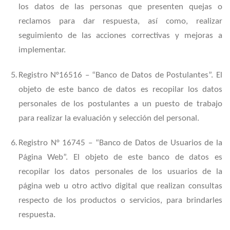
los datos de las personas que presenten quejas o
reclamos para dar respuesta, así como, realizar
seguimiento de las acciones correctivas y mejoras a
implementar.
Registro N°16516 – “Banco de Datos de Postulantes”. El
objeto de este banco de datos es recopilar los datos
personales de los postulantes a un puesto de trabajo
para realizar la evaluación y selección del personal.
Registro N° 16745 – “Banco de Datos de Usuarios de la
Página Web”. El objeto de este banco de datos es
recopilar los datos personales de los usuarios de la
página web u otro activo digital que realizan consultas
respecto de los productos o servicios, para brindarles
respuesta.