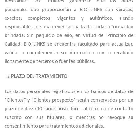
necesarias. Los Titulares garantizan que los datos
personales que proporcionan a BIO LINKS son veraces,
exactos, completos, vigentes y auténticos; siendo
responsables de mantener actualizada toda información
brindada. Sin perjuicio de ello, en virtud del Principio de
Calidad, BIO LINKS se encuentra facultado para actualizar,
validar o complementar su información con lo recabado
lícitamente de terceros o fuentes públicas.
PLAZO DEL TRATAMIENTO
Los datos personales registrados en los bancos de datos de
“Clientes” y “Clientes prospecto” serán conservados por un
plazo de diez (10) años posteriores al término de contrato
suscrito con sus titulares; o mientras no revoque su
consentimiento para tratamientos adicionales.