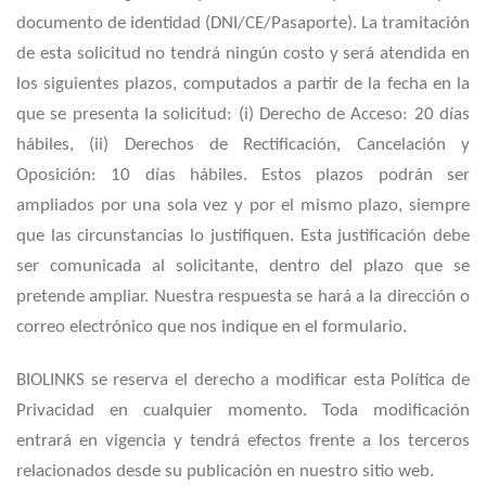
documento de identidad (DNI/CE/Pasaporte). La tramitación
de esta solicitud no tendrá ningún costo y será atendida en
los siguientes plazos, computados a partir de la fecha en la
que se presenta la solicitud: (i) Derecho de Acceso: 20 días
hábiles, (ii) Derechos de Rectificación, Cancelación y
Oposición: 10 días hábiles. Estos plazos podrán ser
ampliados por una sola vez y por el mismo plazo, siempre
que las circunstancias lo justifiquen. Esta justificación debe
ser comunicada al solicitante, dentro del plazo que se
pretende ampliar. Nuestra respuesta se hará a la dirección o
correo electrónico que nos indique en el formulario.
BIOLINKS se reserva el derecho a modificar esta Política de
Privacidad en cualquier momento. Toda modificación
entrará en vigencia y tendrá efectos frente a los terceros
relacionados desde su publicación en nuestro sitio web.