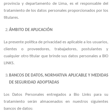
provincia y departamento de Lima
, es el responsable del
tratamiento de los datos personales proporcionados por los
titulares.
ÁMBITO DE APLICACIÓN
La presente política de privacidad es aplicable a los usuarios,
clientes o proveedores, trabajadores, postulantes y
cualquier otro titular que brinde sus datos personales a BIO
LINKS.
BANCOS DE DATOS, NORMATIVA APLICABLE Y MEDIDAS
DE SEGURIDAD ADOPTADAS
Los Datos Personales entregados a Bio Links para su
tratamiento serán almacenados en nuestros siguientes
bancos de datos: