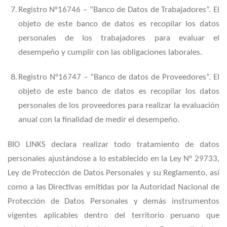
Registro N°16746 – “Banco de Datos de Trabajadores”. El
objeto de este banco de datos es recopilar los datos
personales de los trabajadores para evaluar el
desempeño y cumplir con las obligaciones laborales.
Registro N°16747 – “Banco de datos de Proveedores”. El
objeto de este banco de datos es recopilar los datos
personales de los proveedores para realizar la evaluación
anual con la finalidad de medir el desempeño.
BIO LINKS declara realizar todo tratamiento de datos
personales ajustándose a lo establecido en la Ley N° 29733,
Ley de Protección de Datos Personales y su Reglamento, así
como a las Directivas emitidas por la Autoridad Nacional de
Protección de Datos Personales y demás instrumentos
vigentes aplicables dentro del territorio peruano que