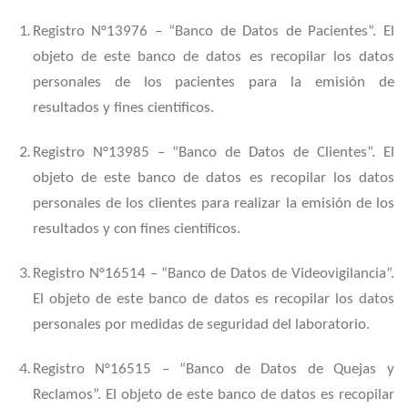
Registro N°13976 – “Banco de Datos de Pacientes”. El
objeto de este banco de datos es recopilar los datos
personales de los pacientes para la emisión de
resultados y fines científicos.
Registro N°13985 – “Banco de Datos de Clientes”. El
objeto de este banco de datos es recopilar los datos
personales de los clientes para realizar la emisión de los
resultados y con fines científicos.
Registro N°16514 – “Banco de Datos de Videovigilancia”.
El objeto de este banco de datos es recopilar los datos
personales por medidas de seguridad del laboratorio.
Registro N°16515 – “Banco de Datos de Quejas y
Reclamos”. El objeto de este banco de datos es recopilar