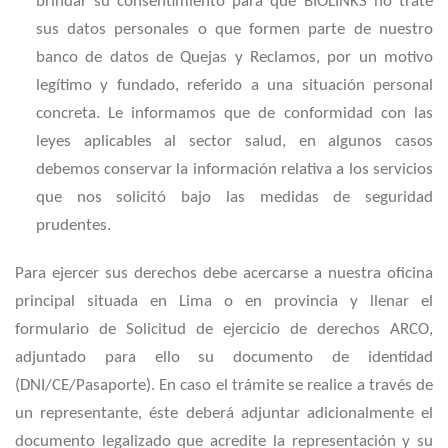
brindar su consentimiento para que BIOLINKS no trate
sus datos personales o que formen parte de nuestro
banco de datos de Quejas y Reclamos, por un motivo
legítimo y fundado, referido a una situación personal
concreta. Le informamos que de conformidad con las
leyes aplicables al sector salud, en algunos casos
debemos conservar la información relativa a los servicios
que nos solicitó bajo las medidas de seguridad
prudentes.
Para ejercer sus derechos debe acercarse a nuestra oficina
principal situada en Lima o en provincia y llenar el
formulario de Solicitud de ejercicio de derechos ARCO,
adjuntado para ello su documento de identidad
(DNI/CE/Pasaporte). En caso el trámite se realice a través de
un representante, éste deberá adjuntar adicionalmente el
documento legalizado que acredite la representación y su