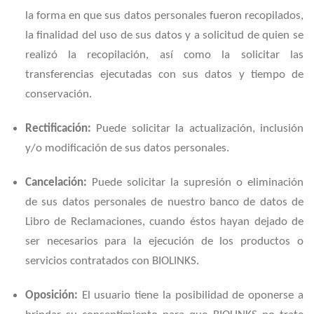
la forma en que sus datos personales fueron recopilados,
la finalidad del uso de sus datos y a solicitud de quien se
realizó la recopilación, así como la solicitar las
transferencias ejecutadas con sus datos y tiempo de
conservación.
Rectificación:
Puede solicitar la actualización, inclusión
y/o modificación de sus datos personales.
Cancelación:
Puede solicitar la supresión o eliminación
de sus datos personales de nuestro banco de datos de
Libro de Reclamaciones, cuando éstos hayan dejado de
ser necesarios para la ejecución de los productos o
servicios contratados con BIOLINKS.
Oposición:
El usuario tiene la posibilidad de oponerse a