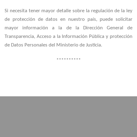
Si necesita tener mayor detalle sobre la regulación de la ley
de protección de datos en nuestro país, puede solicitar
mayor información a la de la Dirección General de
Transparencia, Acceso a la Información Pública y protección
de Datos Personales del Ministerio de Justicia.
**********