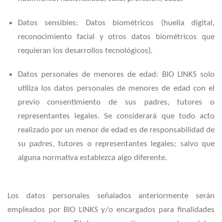
Datos sensibles: Datos biométricos (huella digital,
reconocimiento facial y otros datos biométricos que
requieran los desarrollos tecnológicos).
Datos personales de menores de edad: BIO LINKS solo
utiliza los datos personales de menores de edad con el
previo consentimiento de sus padres, tutores o
representantes legales. Se considerará que todo acto
realizado por un menor de edad es de responsabilidad de
su padres, tutores o representantes legales; salvo que
alguna normativa establezca algo diferente.
Los datos personales señalados anteriormente serán
empleados por BIO LINKS y/o encargados para finalidades