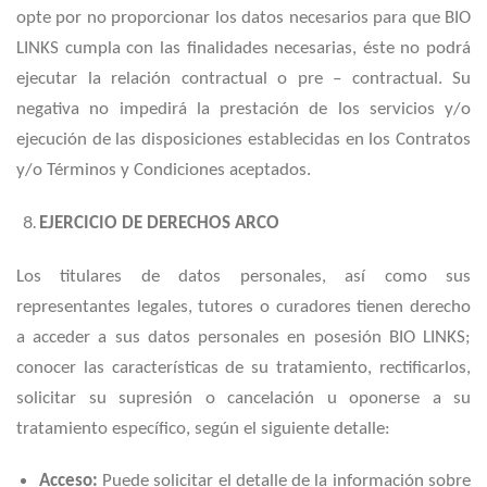
opte por no proporcionar los datos necesarios para que BIO
LINKS cumpla con las finalidades necesarias, éste no podrá
ejecutar la relación contractual o pre – contractual. Su
negativa no impedirá la prestación de los servicios y/o
ejecución de las disposiciones establecidas en los Contratos
y/o Términos y Condiciones aceptados.
EJERCICIO DE DERECHOS ARCO
Los titulares de datos personales, así como sus
representantes legales, tutores o curadores tienen derecho
a acceder a sus datos personales en posesión BIO LINKS;
conocer las características de su tratamiento, rectificarlos,
solicitar su supresión o cancelación u oponerse a su
tratamiento específico, según el siguiente detalle:
Acceso:
Puede solicitar el detalle de la información sobre