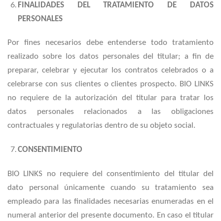
FINALIDADES DEL TRATAMIENTO DE DATOS
PERSONALES
Por fines necesarios debe entenderse todo tratamiento
realizado sobre los datos personales del titular; a fin de
preparar, celebrar y ejecutar los contratos celebrados o a
celebrarse con sus clientes o clientes prospecto. BIO LINKS
no requiere de la autorización del titular para tratar los
datos personales relacionados a las obligaciones
contractuales y regulatorias dentro de su objeto social.
CONSENTIMIENTO
BIO LINKS no requiere del consentimiento del titular del
dato personal únicamente cuando su tratamiento sea
empleado para las finalidades necesarias enumeradas en el
numeral anterior del presente documento. En caso el titular