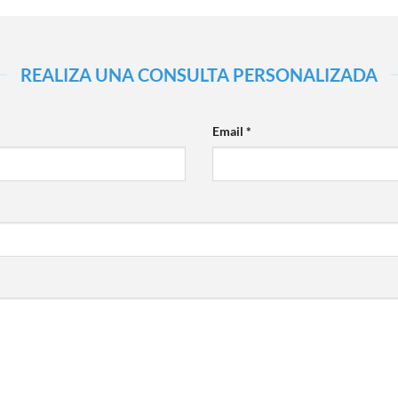
REALIZA UNA CONSULTA PERSONALIZADA
Email *