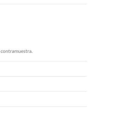
n contramuestra.