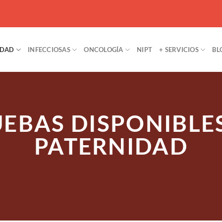
IDAD
INFECCIOSAS
ONCOLOGÍA
NIPT
+ SERVICIOS
BL
EBAS DISPONIBLE
PATERNIDAD