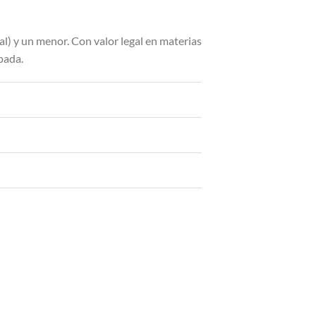
l) y un menor. Con valor legal en materias
pada.