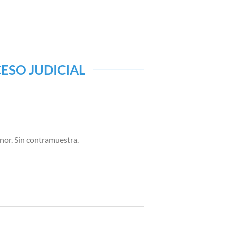
ESO JUDICIAL
nor. Sin contramuestra.