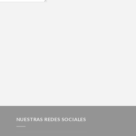
NUESTRAS REDES SOCIALES