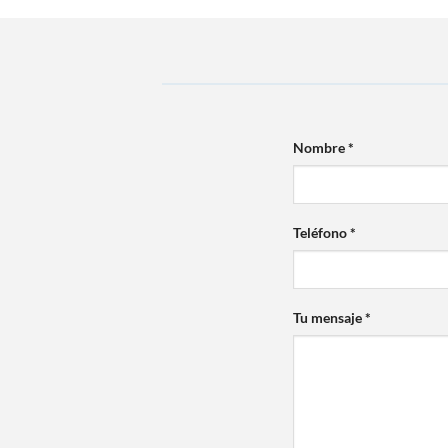
Nombre *
Teléfono *
Tu mensaje *