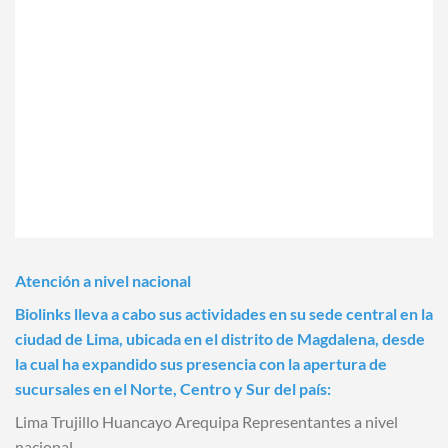
Atención a nivel nacional
Biolinks lleva a cabo sus actividades en su sede central en la
ciudad de Lima, ubicada en el distrito de Magdalena, desde
la cual ha expandido sus presencia con la apertura de
sucursales en el Norte, Centro y Sur del país:
Lima Trujillo Huancayo Arequipa Representantes a nivel
nacional