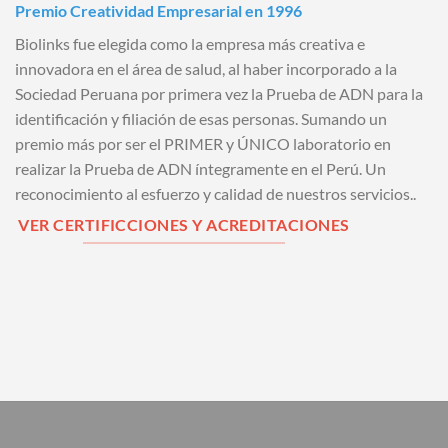
Premio Creatividad Empresarial en 1996
Biolinks fue elegida como la empresa más creativa e
innovadora en el área de salud, al haber incorporado a la
Sociedad Peruana por primera vez la Prueba de ADN para la
identificación y filiación de esas personas. Sumando un
premio más por ser el PRIMER y ÚNICO laboratorio en
realizar la Prueba de ADN íntegramente en el Perú. Un
reconocimiento al esfuerzo y calidad de nuestros servicios..
VER CERTIFICCIONES Y ACREDITACIONES