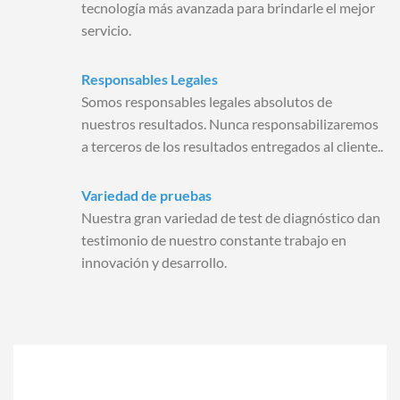
tecnología más avanzada para brindarle el mejor
servicio.
Responsables Legales
Somos responsables legales absolutos de
nuestros resultados. Nunca responsabilizaremos
a terceros de los resultados entregados al cliente..
Variedad de pruebas
Nuestra gran variedad de test de diagnóstico dan
testimonio de nuestro constante trabajo en
innovación y desarrollo.