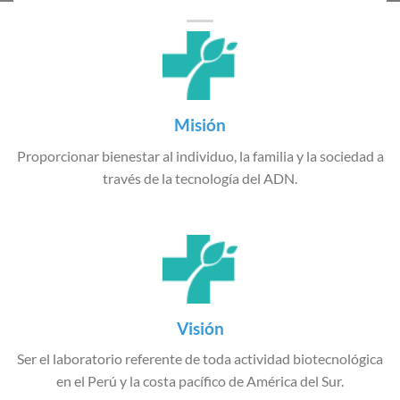
Misión
Proporcionar bienestar al individuo, la familia y la sociedad a
través de la tecnología del ADN.
Visión
Ser el laboratorio referente de toda actividad biotecnológica
en el Perú y la costa pacífico de América del Sur.