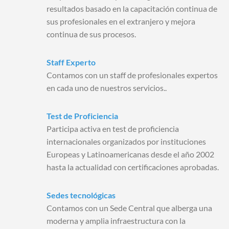
resultados basado en la capacitación continua de
sus profesionales en el extranjero y mejora
continua de sus procesos.
Staff Experto
Contamos con un staff de profesionales expertos
en cada uno de nuestros servicios..
Test de Proficiencia
Participa activa en test de proficiencia
internacionales organizados por instituciones
Europeas y Latinoamericanas desde el año 2002
hasta la actualidad con certificaciones aprobadas.
Sedes tecnológicas
Contamos con un Sede Central que alberga una
moderna y amplia infraestructura con la