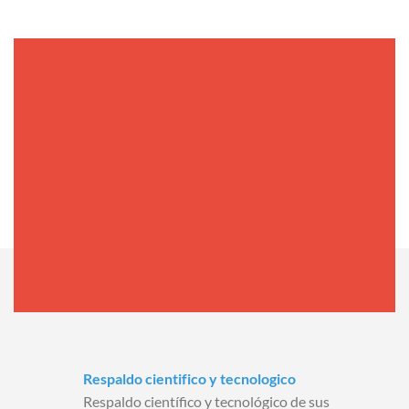
Respaldo cientifico y tecnologico
Respaldo científico y tecnológico de sus