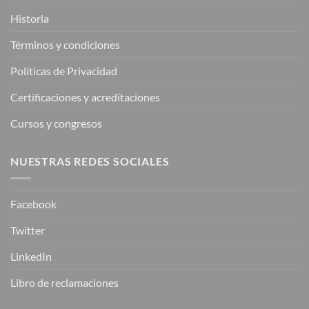
Historia
Términos y condiciones
Políticas de Privacidad
Certificaciones y acreditaciones
Cursos y congresos
NUESTRAS REDES SOCIALES
Facebook
Twitter
LinkedIn
Libro de reclamaciones