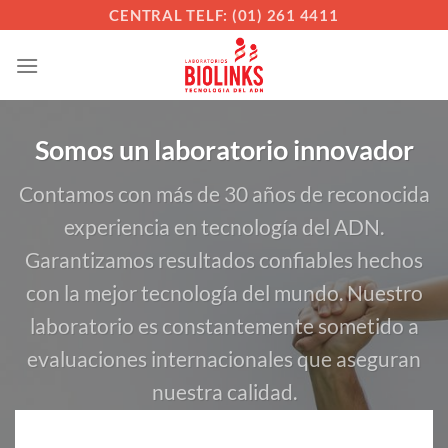
Saltar
CENTRAL TELF: (01) 261 4411
al
contenido
Somos un laboratorio innovador
Contamos con más de 30 años de reconocida
experiencia en tecnología del ADN.
Garantizamos resultados confiables hechos
con la mejor tecnología del mundo. Nuestro
laboratorio es constantemente sometido a
evaluaciones internacionales que aseguran
nuestra calidad.