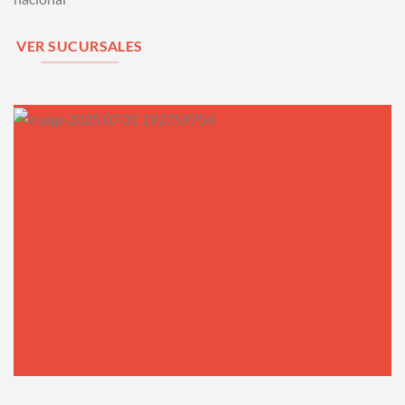
VER SUCURSALES