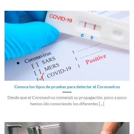
Conoce los tipos de pruebas para detectar el Coronavirus
Desde que el Coronavirus comenzó su propagación, poco a poco
hemos ido conociendo los diferentes [...]