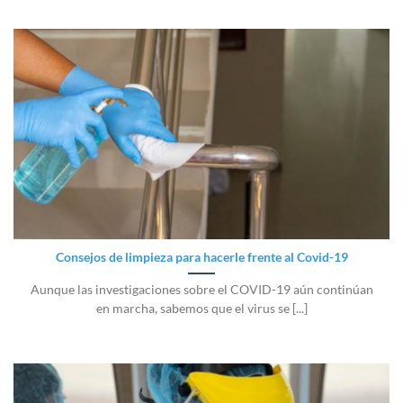
Consejos de limpieza para hacerle frente al Covid-19
Aunque las investigaciones sobre el COVID-19 aún continúan
en marcha, sabemos que el virus se [...]