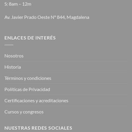
S: 8am – 12m
Av. Javier Prado Oeste N° 844, Magdalena
ENLACES DE INTERÉS
Nosotros
Historia
Términos y condiciones
Políticas de Privacidad
Certificaciones y acreditaciones
Cursos y congresos
NUESTRAS REDES SOCIALES