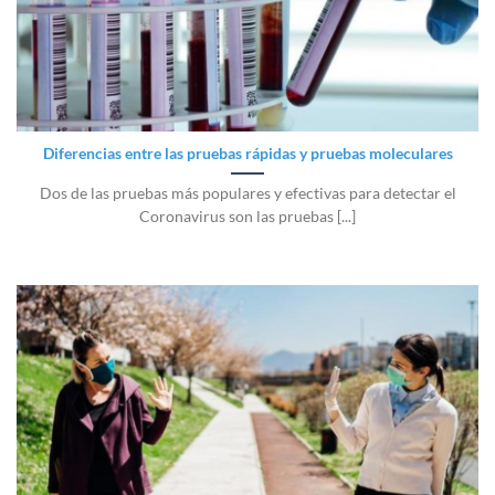
Diferencias entre las pruebas rápidas y pruebas moleculares
Dos de las pruebas más populares y efectivas para detectar el
Coronavirus son las pruebas [...]