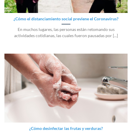
¿Cómo el distanciamiento social previene el Coronavirus?
En muchos lugares, las personas están retomando sus
actividades cotidianas, las cuales fueron pausadas por [...]
¿Cómo desinfectar las frutas y verduras?