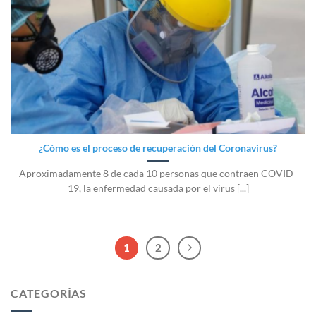
¿Cómo es el proceso de recuperación del Coronavirus?
Aproximadamente 8 de cada 10 personas que contraen COVID-
19, la enfermedad causada por el virus [...]
1
2
CATEGORÍAS