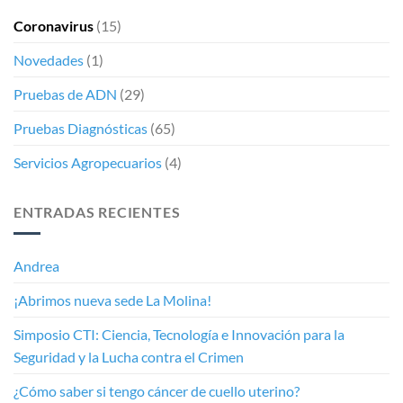
Coronavirus
(15)
Novedades
(1)
Pruebas de ADN
(29)
Pruebas Diagnósticas
(65)
Servicios Agropecuarios
(4)
ENTRADAS RECIENTES
Andrea
¡Abrimos nueva sede La Molina!
Simposio CTI: Ciencia, Tecnología e Innovación para la
Seguridad y la Lucha contra el Crimen
¿Cómo saber si tengo cáncer de cuello uterino?