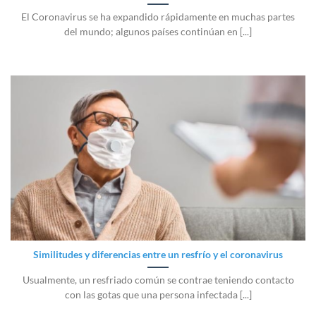
El Coronavirus se ha expandido rápidamente en muchas partes
del mundo; algunos países continúan en [...]
Similitudes y diferencias entre un resfrío y el coronavirus
Usualmente, un resfriado común se contrae teniendo contacto
con las gotas que una persona infectada [...]