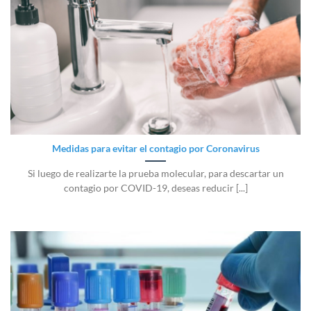
Medidas para evitar el contagio por Coronavirus
Si luego de realizarte la prueba molecular, para descartar un
contagio por COVID-19, deseas reducir [...]