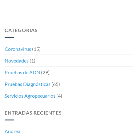
CATEGORÍAS
Coronavirus
(15)
Novedades
(1)
Pruebas de ADN
(29)
Pruebas Diagnósticas
(65)
Servicios Agropecuarios
(4)
ENTRADAS RECIENTES
Andrea