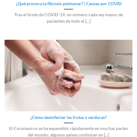
¿Qué provoca la fibrosis pulmonar? | Causas por COVID
Tras el brote de COVID-19, un número cada vez mayor de
pacientes de todo el [...]
¿Cómo desinfectar las frutas y verduras?
El Coronavirus se ha expandido rápidamente en muchas partes
del mundo; algunos países continúan en [...]