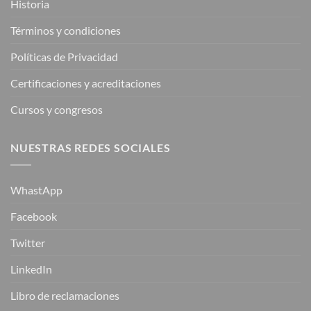
Historia
Términos y condiciones
Políticas de Privacidad
Certificaciones y acreditaciones
Cursos y congresos
NUESTRAS REDES SOCIALES
WhastApp
Facebook
Twitter
LinkedIn
Libro de reclamaciones