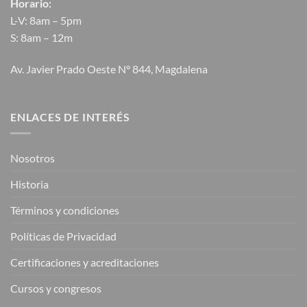
Horario:
L-V: 8am – 5pm
S: 8am – 12m
Av. Javier Prado Oeste N° 844, Magdalena
ENLACES DE INTERÉS
Nosotros
Historia
Términos y condiciones
Políticas de Privacidad
Certificaciones y acreditaciones
Cursos y congresos