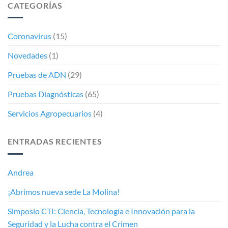
CATEGORÍAS
Coronavirus
(15)
Novedades
(1)
Pruebas de ADN
(29)
Pruebas Diagnósticas
(65)
Servicios Agropecuarios
(4)
ENTRADAS RECIENTES
Andrea
¡Abrimos nueva sede La Molina!
Simposio CTI: Ciencia, Tecnología e Innovación para la
Seguridad y la Lucha contra el Crimen