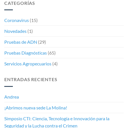
CATEGORÍAS
Coronavirus
(15)
Novedades
(1)
Pruebas de ADN
(29)
Pruebas Diagnósticas
(65)
Servicios Agropecuarios
(4)
ENTRADAS RECIENTES
Andrea
¡Abrimos nueva sede La Molina!
Simposio CTI: Ciencia, Tecnología e Innovación para la
Seguridad y la Lucha contra el Crimen