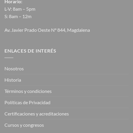
Horario:
L-V: 8am – 5pm
S: 8am – 12m
Av. Javier Prado Oeste N° 844, Magdalena
ENLACES DE INTERÉS
Nosotros
Historia
Términos y condiciones
Políticas de Privacidad
Certificaciones y acreditaciones
Cursos y congresos