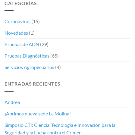
CATEGORÍAS
Coronavirus
(15)
Novedades
(1)
Pruebas de ADN
(29)
Pruebas Diagnósticas
(65)
Servicios Agropecuarios
(4)
ENTRADAS RECIENTES
Andrea
¡Abrimos nueva sede La Molina!
Simposio CTI: Ciencia, Tecnología e Innovación para la
Seguridad y la Lucha contra el Crimen