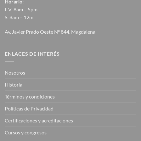
Horario:
L-V: 8am – 5pm
S: 8am – 12m
Av. Javier Prado Oeste N° 844, Magdalena
ENLACES DE INTERÉS
Nosotros
Historia
Términos y condiciones
Políticas de Privacidad
Certificaciones y acreditaciones
Cursos y congresos