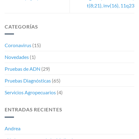
t(8;21), inv(16), 11q23
CATEGORÍAS
Coronavirus
(15)
Novedades
(1)
Pruebas de ADN
(29)
Pruebas Diagnósticas
(65)
Servicios Agropecuarios
(4)
ENTRADAS RECIENTES
Andrea