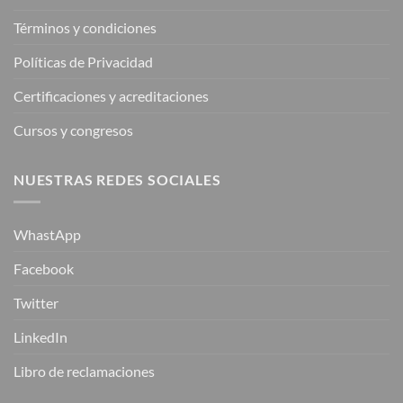
Términos y condiciones
Políticas de Privacidad
Certificaciones y acreditaciones
Cursos y congresos
NUESTRAS REDES SOCIALES
WhastApp
Facebook
Twitter
LinkedIn
Libro de reclamaciones