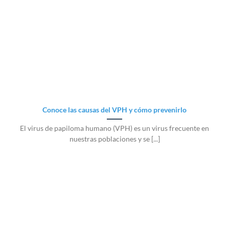
Conoce las causas del VPH y cómo prevenirlo
El virus de papiloma humano (VPH) es un virus frecuente en
nuestras poblaciones y se [...]