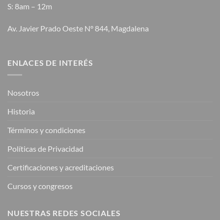
S: 8am – 12m
Av. Javier Prado Oeste N° 844, Magdalena
ENLACES DE INTERÉS
Nosotros
Historia
Términos y condiciones
Políticas de Privacidad
Certificaciones y acreditaciones
Cursos y congresos
NUESTRAS REDES SOCIALES