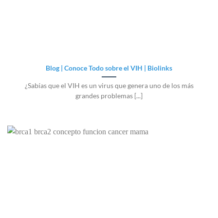
Blog | Conoce Todo sobre el VIH | Biolinks
¿Sabías que el VIH es un virus que genera uno de los más
grandes problemas [...]