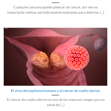
Cualquier persona puede padecer de cáncer, por ello es
importante realizar periódicamente exámenes para detectar [...]
El virus del papiloma humano y el cáncer de cuello uterino
El cáncer de cuello uterino es uno de los mayores riesgos para la
salud de [...]