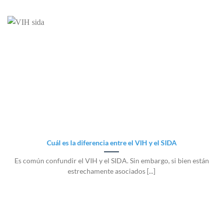
Cuál es la diferencia entre el VIH y el SIDA
Es común confundir el VIH y el SIDA. Sin embargo, si bien están
estrechamente asociados [...]