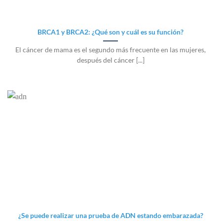
BRCA1 y BRCA2: ¿Qué son y cuál es su función?
El cáncer de mama es el segundo más frecuente en las mujeres,
después del cáncer [...]
¿Se puede realizar una prueba de ADN estando embarazada?