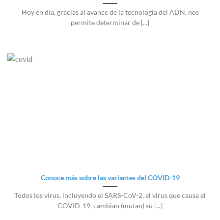
Hoy en día, gracias al avance de la tecnología del ADN, nos
permite determinar de [...]
Conoce más sobre las variantes del COVID-19
Todos los virus, incluyendo el SARS-CoV-2, el virus que causa el
COVID-19, cambian (mutan) su [...]