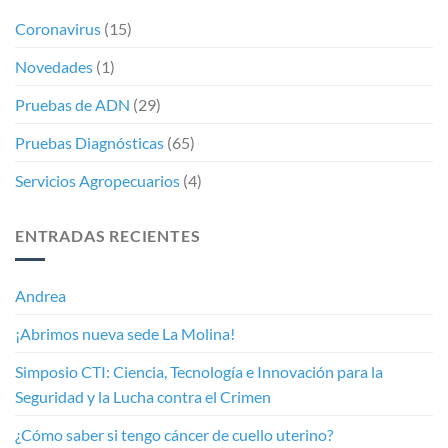
Coronavirus
(15)
Novedades
(1)
Pruebas de ADN
(29)
Pruebas Diagnósticas
(65)
Servicios Agropecuarios
(4)
ENTRADAS RECIENTES
Andrea
¡Abrimos nueva sede La Molina!
Simposio CTI: Ciencia, Tecnología e Innovación para la
Seguridad y la Lucha contra el Crimen
¿Cómo saber si tengo cáncer de cuello uterino?