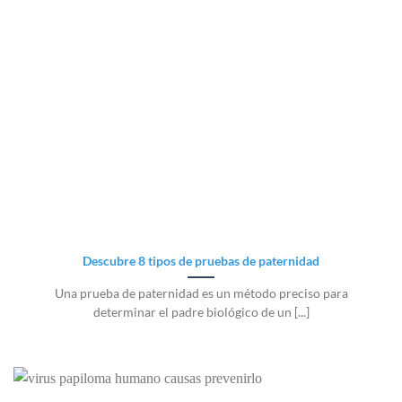
Descubre 8 tipos de pruebas de paternidad
Una prueba de paternidad es un método preciso para
determinar el padre biológico de un [...]